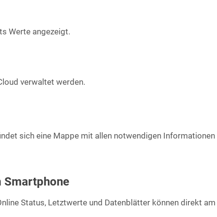
ts Werte angezeigt.
Cloud verwaltet werden.
indet sich eine Mappe mit allen notwendigen Informationen
am Smartphone
Online Status, Letztwerte und Datenblätter können direkt 