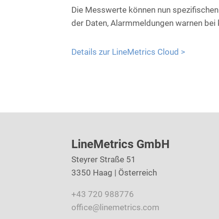
Die Messwerte können nun spezifischen 
der Daten, Alarmmeldungen warnen bei k
Details zur LineMetrics Cloud >
LineMetrics GmbH
Steyrer Straße 51
3350 Haag | Österreich
+43 720 988776
office@linemetrics.com