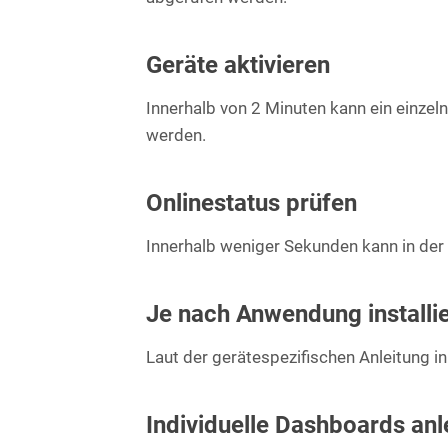
Geräte aktivieren
Innerhalb von 2 Minuten kann ein einzeln
werden.
Onlinestatus prüfen
Innerhalb weniger Sekunden kann in der 
Je nach Anwendung installi
Laut der gerätespezifischen Anleitung i
Individuelle Dashboards an