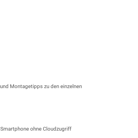
 und Montagetipps zu den einzelnen
am Smartphone ohne Cloudzugriff