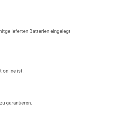
itgelieferten Batterien eingelegt
online ist.
zu garantieren.