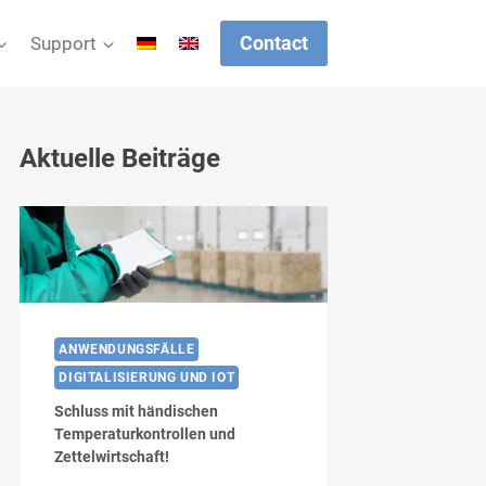
Contact
Support
Aktuelle Beiträge
ANWENDUNGSFÄLLE
DIGITALISIERUNG UND IOT
Schluss mit händischen
Temperaturkontrollen und
Zettelwirtschaft!