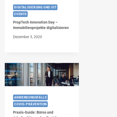
DIGITALISIERUNG UND IOT
EVENTS
PropTech Innovation Day –
Immobilienprojekte digitalisieren
Dezember 3, 2020
ANWENDUNGSFÄLLE
COVID-PRÄVENTION
Praxis-Guide: Büros und