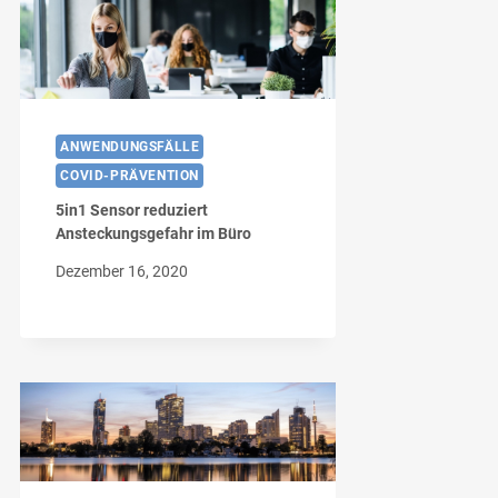
ANWENDUNGSFÄLLE
COVID-PRÄVENTION
5in1 Sensor reduziert
Ansteckungsgefahr im Büro
Dezember 16, 2020