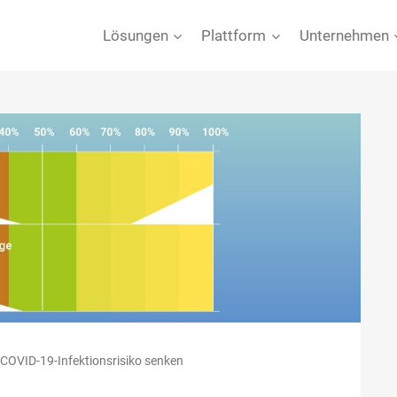
Lösungen
Plattform
Unternehmen
t COVID-19-Infektionsrisiko senken