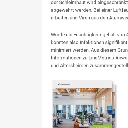
der Schleimhaut wird eingeschränkt
abgewehrt werden. Bei einer Luftfe
arbeiten und Viren aus den Atemwe
Würde ein Feuchtigkeitsgehalt von 
könnten also Infektionen signifikan
minimiert werden. Aus diesem Grund
Informationen zu LineMetrics-Anwen
und Altersheimen zusammengestell