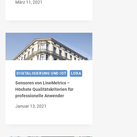
März 11, 2021
DIGITALISIERUNG UND IOT
LORA
Sensoren von LineMetrics –
Höchste Qualitätskriterien für
professionelle Anwender
Januar 13, 2021