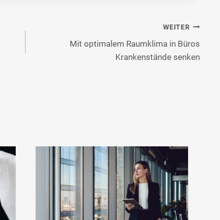
WEITER
Mit optimalem Raumklima in Büros
Krankenstände senken