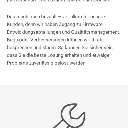
Das macht sich bezahlt – vor allem für unsere
Kunden, denn wir haben Zugang zu Firmware,
Entwicklungsabteilungen und Qualitätsmanagement.
Bugs oder Verbesserungen können wir direkt
besprechen und klären. So können Sie sicher sein,
dass Sie die beste Lösung erhalten und etwaige
Probleme zuverlässig gelöst werden.