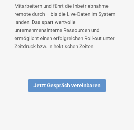
Mitarbeitern und führt die Inbetriebnahme
remote durch – bis die Live-Daten im System
landen. Das spart wertvolle
unternehmensinterne Ressourcen und
ermöglicht einen erfolgreichen Roll-out unter
Zeitdruck bzw. in hektischen Zeiten.
Jetzt Gespräch vereinbaren