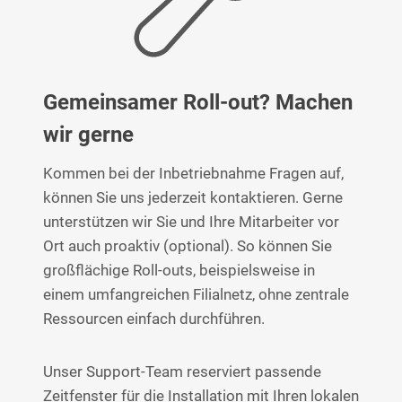
Gemeinsamer Roll-out? Machen
wir gerne
Kommen bei der Inbetriebnahme Fragen auf,
können Sie uns jederzeit kontaktieren. Gerne
unterstützen wir Sie und Ihre Mitarbeiter vor
Ort auch proaktiv (optional). So können Sie
großflächige Roll-outs, beispielsweise in
einem umfangreichen Filialnetz, ohne zentrale
Ressourcen einfach durchführen.
Unser Support-Team reserviert passende
Zeitfenster für die Installation mit Ihren lokalen