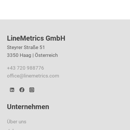
LineMetrics GmbH
Steyrer Straße 51
3350 Haag | Österreich
+43 720 988776
office@linemetrics.com
Unternehmen
Über uns