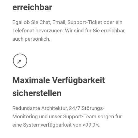
erreichbar
Egal ob Sie Chat, Email, Support-Ticket oder ein
Telefonat bevorzugen: Wir sind für Sie erreichbar,
auch persönlich.
Maximale Verfügbarkeit
sicherstellen
Redundante Architektur, 24/7 Störungs-
Monitoring und unser Support-Team sorgen für
eine Systemverfügbarkeit von >99,9%.