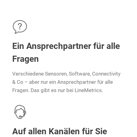
Ein Ansprechpartner für alle
Fragen
Verschiedene Sensoren, Software, Connectivity
& Co – aber nur ein Ansprechpartner für alle
Fragen. Das gibt es nur bei LineMetrics.
Auf allen Kanälen für Sie