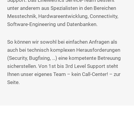
Support: Das LineMetrics Service-Team besteht
unter anderem aus Spezialisten in den Bereichen
Messtechnik, Hardwareentwicklung, Connectivity,
Software-Engineering und Datenbanken.
So können wir sowohl bei einfachen Anfragen als
auch bei technisch komplexen Herausforderungen
(Security, Bugfixing, …) eine kompetente Betreuung
sicherstellen. Von 1st bis 3rd Level Support steht
Ihnen unser eigenes Team – kein Call-Center! – zur
Seite.