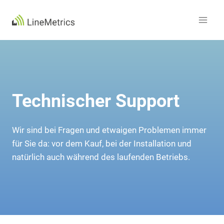
Zum
Inhalt
springen
Technischer Support
Wir sind bei Fragen und etwaigen Problemen immer
für Sie da: vor dem Kauf, bei der Installation und
natürlich auch während des laufenden Betriebs.