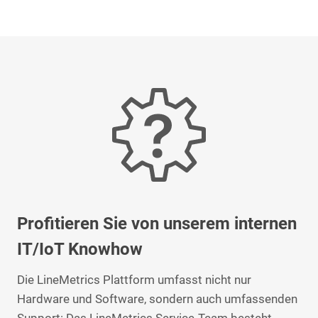
Profitieren Sie von unserem internen
IT/IoT Knowhow
Die LineMetrics Plattform umfasst nicht nur
Hardware und Software, sondern auch umfassenden