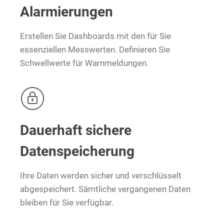
Alarmierungen
Erstellen Sie Dashboards mit den für Sie
essenziellen Messwerten. Definieren Sie
Schwellwerte für Warnmeldungen.
Dauerhaft sichere
Datenspeicherung
Ihre Daten werden sicher und verschlüsselt
abgespeichert. Sämtliche vergangenen Daten
bleiben für Sie verfügbar.