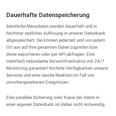
Dauerhafte Datenspeicherung
Sämtliche Messdaten werden dauerhaft und in
höchster zeitlicher Auflösung in unserer Datenbank
abgespeichert. Sie können jederzeit und von jedem
Ort aus auf Ihre gesamten Daten zugreifen bzw.
diese exportieren oder per API abfragen. Eine
mehrfach redundante Serverinfrastruktur mit 24/7
Monitoring garantiert höchste Verfügbarkeit unserer
Services und eine rasche Reaktion im Fall von
unvorhergesehenen Ereignissen.
Eine parallele Sicherung oder Kopie der Daten in
einer eigenen Datenbank ist daher nicht notwendig.