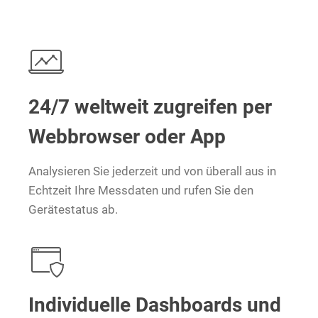
24/7 weltweit zugreifen per
Webbrowser oder App
Analysieren Sie jederzeit und von überall aus in
Echtzeit Ihre Messdaten und rufen Sie den
Gerätestatus ab.
Individuelle Dashboards und