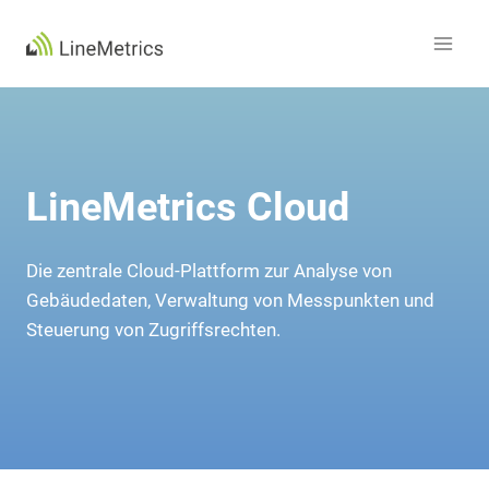
Zum
Inhalt
springen
LineMetrics Cloud
Die zentrale Cloud-Plattform zur Analyse von
Gebäudedaten, Verwaltung von Messpunkten und
Steuerung von Zugriffsrechten.