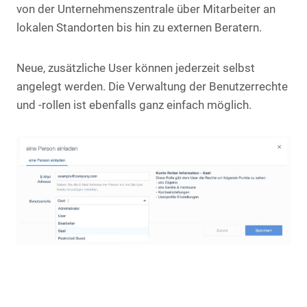
von der Unternehmenszentrale über Mitarbeiter an
lokalen Standorten bis hin zu externen Beratern.
Neue, zusätzliche User können jederzeit selbst
angelegt werden. Die Verwaltung der Benutzerrechte
und -rollen ist ebenfalls ganz einfach möglich.