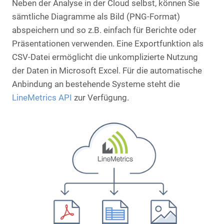
Neben der Analyse in der Cloud selbst, können Sie
sämtliche Diagramme als Bild (PNG-Format)
abspeichern und so z.B. einfach für Berichte oder
Präsentationen verwenden. Eine Exportfunktion als
CSV-Datei ermöglicht die unkomplizierte Nutzung
der Daten in Microsoft Excel. Für die automatische
Anbindung an bestehende Systeme steht die
LineMetrics API
zur Verfügung.