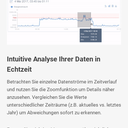
Intuitive Analyse Ihrer Daten in
Echtzeit
Betrachten Sie einzelne Datenströme im Zeitverlauf
und nutzen Sie die Zoomfunktion um Details näher
anzusehen. Vergleichen Sie die Werte
unterschiedlicher Zeiträume (z.B. aktuelles vs. letztes
Jahr) um Abweichungen sofort zu erkennen.