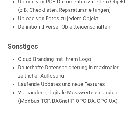
Upload von PDF-Dokumenten zu jedem Objekt
(z.B. Checklisten, Reparaturanleitungen)
Upload von Fotos zu jedem Objekt
Definition diverser Objekteigenschaften
Sonstiges
Cloud Branding mit Ihrem Logo
Dauerhafte Datenspeicherung in maximaler
zeitlicher Auflösung
Laufende Updates und neue Features
Vorhandene, digitale Messwerte einbinden
(Modbus TCP, BACnetIP, OPC-DA, OPC-UA)