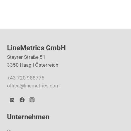
LineMetrics GmbH
Steyrer Straße 51
3350 Haag | Österreich
+43 720 988776
office@linemetrics.com
Unternehmen