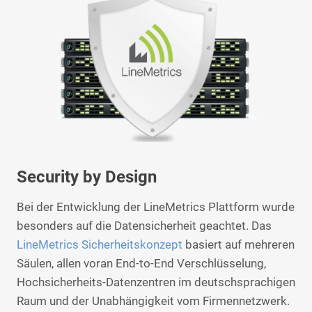
Security by Design
Bei der Entwicklung der LineMetrics Plattform wurde
besonders auf die Datensicherheit geachtet. Das
LineMetrics Sicherheitskonzept
basiert auf mehreren
Säulen, allen voran End-to-End Verschlüsselung,
Hochsicherheits-Datenzentren im deutschsprachigen
Raum und der Unabhängigkeit vom Firmennetzwerk.