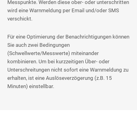
Messpunkte. Werden diese ober- oder unterschritten
wird eine Warnmeldung per Email und/oder SMS
verschickt.
Für eine Optimierung der Benachrichtigungen können
Sie auch zwei Bedingungen
(Schwellwerte/Messwerte) miteinander
kombinieren. Um bei kurzzeitigen Über- oder
Unterschreitungen nicht sofort eine Warnmeldung zu
erhalten, ist eine Auslöseverzögerung (z.B. 15
Minuten) einstellbar.