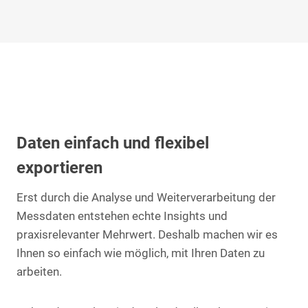
Daten einfach und flexibel
exportieren
Erst durch die Analyse und Weiterverarbeitung der
Messdaten entstehen echte Insights und
praxisrelevanter Mehrwert. Deshalb machen wir es
Ihnen so einfach wie möglich, mit Ihren Daten zu
arbeiten.