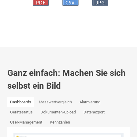
Ganz einfach: Machen Sie sich
selbst ein Bild
Dashboards
Messwertvergleich
Alarmierung
Gerätestatus
Dokumenten-Upload
Datenexport
User-Management
Kennzahlen