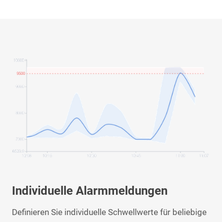
Individuelle Alarmmeldungen
Definieren Sie individuelle Schwellwerte für beliebige