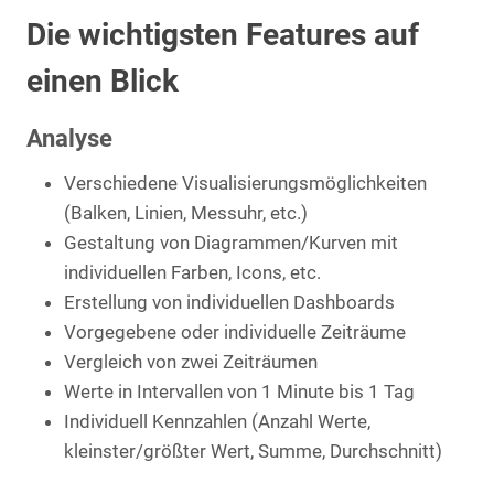
Die wichtigsten Features auf
einen Blick
Analyse
Verschiedene Visualisierungsmöglichkeiten
(Balken, Linien, Messuhr, etc.)
Gestaltung von Diagrammen/Kurven mit
individuellen Farben, Icons, etc.
Erstellung von individuellen Dashboards
Vorgegebene oder individuelle Zeiträume
Vergleich von zwei Zeiträumen
Werte in Intervallen von 1 Minute bis 1 Tag
Individuell Kennzahlen (Anzahl Werte,
kleinster/größter Wert, Summe, Durchschnitt)