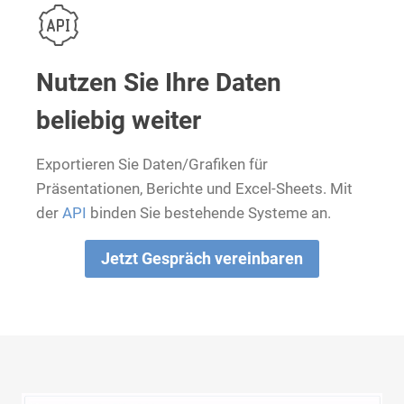
Nutzen Sie Ihre Daten
beliebig weiter
Exportieren Sie Daten/Grafiken für
Präsentationen, Berichte und Excel-Sheets. Mit
der
API
binden Sie bestehende Systeme an.
Jetzt Gespräch vereinbaren