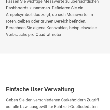
Fassen Sie wichtige Messwerte zu übersichtlichen
Dashboards zusammen. Definieren Sie ein
Ampelsymbol, das zeigt, ob sich Messwerte im
roten, gelben oder grünen Bereich befinden.
Berechnen Sie eigene Kennzahlen, beispielsweise
Verbräuche pro Quadratmeter.
Einfache User Verwaltung
Geben Sie den verschiedenen Stakeholdern Zugriff
auf alle bzw. ausgewählte Echtzeit-Gebäudedaten: