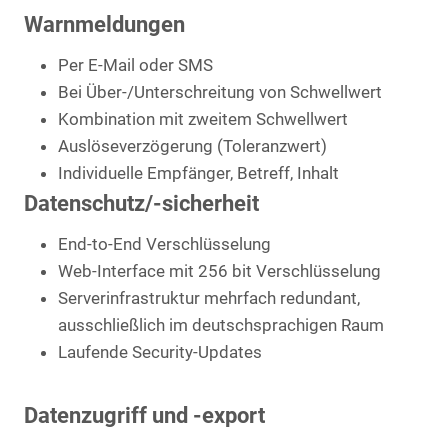
Warnmeldungen
Per E-Mail oder SMS
Bei Über-/Unterschreitung von Schwellwert
Kombination mit zweitem Schwellwert
Auslöseverzögerung (Toleranzwert)
Individuelle Empfänger, Betreff, Inhalt
Datenschutz/-sicherheit
End-to-End Verschlüsselung
Web-Interface mit 256 bit Verschlüsselung
Serverinfrastruktur mehrfach redundant,
ausschließlich im deutschsprachigen Raum
Laufende Security-Updates
Datenzugriff und -export