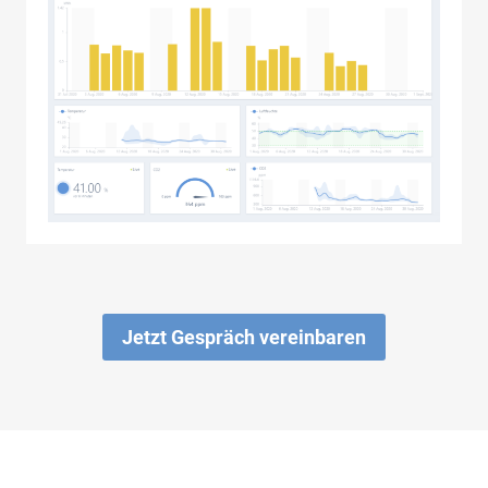
Jetzt Gespräch vereinbaren