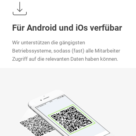
Für Android und iOs verfübar
Wir unterstützen die gängigsten
Betriebssysteme, sodass (fast) alle Mitarbeiter
Zugriff auf die relevanten Daten haben können.