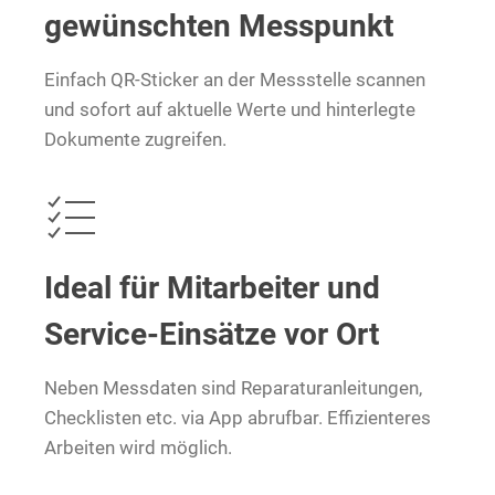
gewünschten Messpunkt
Einfach QR-Sticker an der Messstelle scannen
und sofort auf aktuelle Werte und hinterlegte
Dokumente zugreifen.
Ideal für Mitarbeiter und
Service-Einsätze vor Ort
Neben Messdaten sind Reparaturanleitungen,
Checklisten etc. via App abrufbar. Effizienteres
Arbeiten wird möglich.