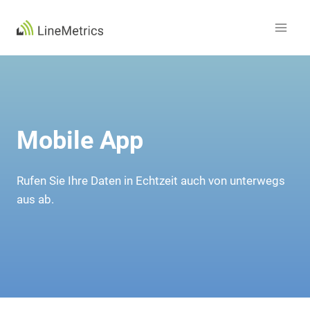
Zum
Inhalt
springen
Mobile App
Rufen Sie Ihre Daten in Echtzeit auch von unterwegs
aus ab.