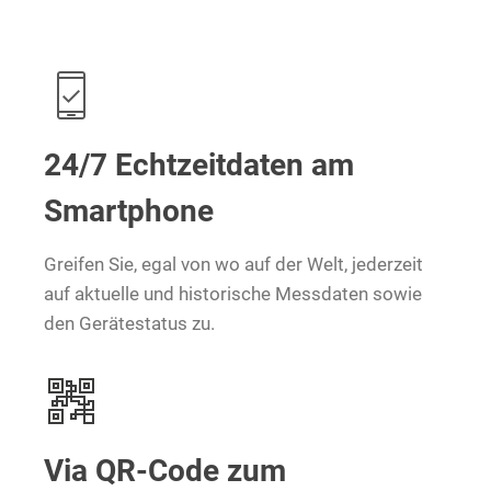
24/7 Echtzeitdaten am
Smartphone
Greifen Sie, egal von wo auf der Welt, jederzeit
auf aktuelle und historische Messdaten sowie
den Gerätestatus zu.
Via QR-Code zum