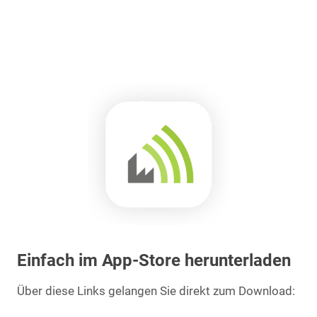
Einfach im App-Store herunterladen
Über diese Links gelangen Sie direkt zum Download: