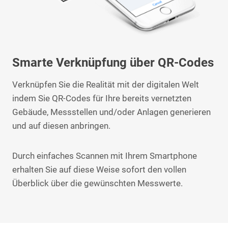
Smarte Verknüpfung über QR-Codes
Verknüpfen Sie die Realität mit der digitalen Welt
indem Sie QR-Codes für Ihre bereits vernetzten
Gebäude, Messstellen und/oder Anlagen generieren
und auf diesen anbringen.
Durch einfaches Scannen mit Ihrem Smartphone
erhalten Sie auf diese Weise sofort den vollen
Überblick über die gewünschten Messwerte.