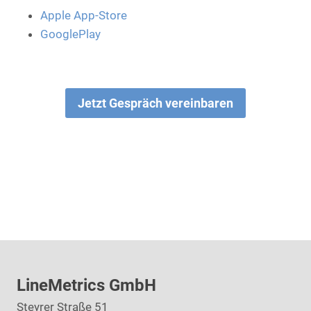
Apple App-Store
GooglePlay
Jetzt Gespräch vereinbaren
LineMetrics GmbH
Steyrer Straße 51