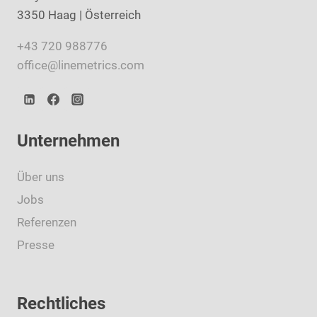
3350 Haag | Österreich
+43 720 988776
office@linemetrics.com
Unternehmen
Über uns
Jobs
Referenzen
Presse
Rechtliches