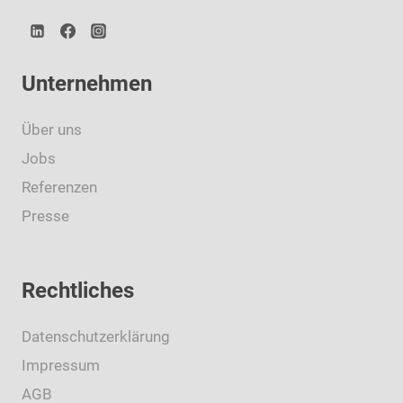
Unternehmen
Über uns
Jobs
Referenzen
Presse
Rechtliches
Datenschutzerklärung
Impressum
AGB