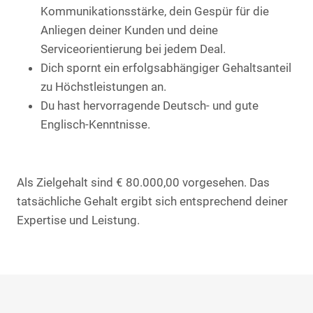
Kommunikationsstärke, dein Gespür für die
Anliegen deiner Kunden und deine
Serviceorientierung bei jedem Deal.
Dich spornt ein erfolgsabhängiger Gehaltsanteil
zu Höchstleistungen an.
Du hast hervorragende Deutsch- und gute
Englisch-Kenntnisse.
Als Zielgehalt sind € 80.000,00 vorgesehen. Das
tatsächliche Gehalt ergibt sich entsprechend deiner
Expertise und Leistung.