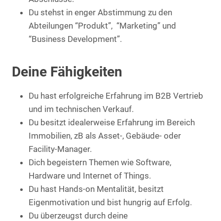
Du stehst in enger Abstimmung zu den
Abteilungen “Produkt”, “Marketing” und
“Business Development”.
Deine Fähigkeiten
Du hast erfolgreiche Erfahrung im B2B Vertrieb
und im technischen Verkauf.
Du besitzt idealerweise Erfahrung im Bereich
Immobilien, zB als Asset-, Gebäude- oder
Facility-Manager.
Dich begeistern Themen wie Software,
Hardware und Internet of Things.
Du hast Hands-on Mentalität, besitzt
Eigenmotivation und bist hungrig auf Erfolg.
Du überzeugst durch deine