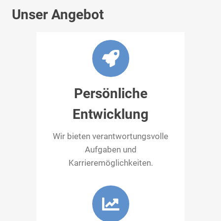
Unser Angebot
Persönliche
Entwicklung
Wir bieten verantwortungsvolle
Aufgaben und
Karrieremöglichkeiten.