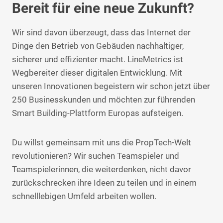
Bereit für eine neue Zukunft?
Wir sind davon überzeugt, dass das Internet der
Dinge den Betrieb von Gebäuden nachhaltiger,
sicherer und effizienter macht. LineMetrics ist
Wegbereiter dieser digitalen Entwicklung. Mit
unseren Innovationen begeistern wir schon jetzt über
250 Businesskunden und möchten zur führenden
Smart Building-Plattform Europas aufsteigen.
Du willst gemeinsam mit uns die PropTech-Welt
revolutionieren? Wir suchen Teamspieler und
Teamspielerinnen, die weiterdenken, nicht davor
zurückschrecken ihre Ideen zu teilen und in einem
schnelllebigen Umfeld arbeiten wollen.