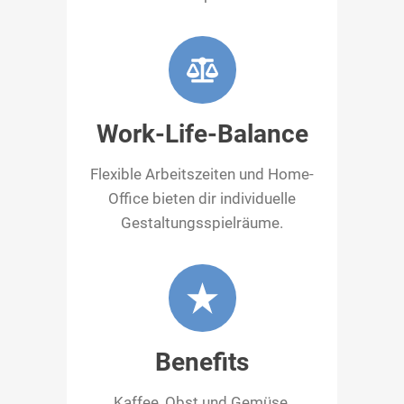
Work-Life-Balance
Flexible Arbeitszeiten und Home-
Office bieten dir individuelle
Gestaltungsspielräume.
Benefits
Kaffee, Obst und Gemüse,