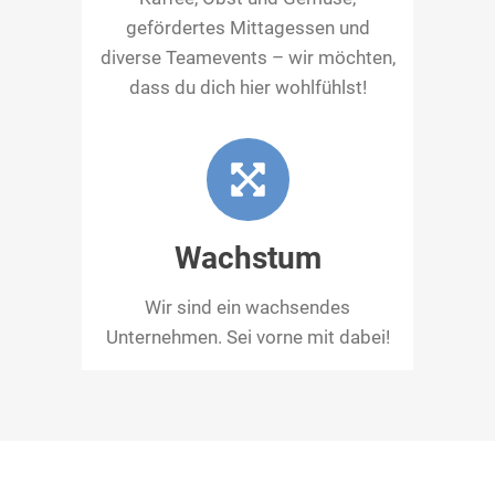
gefördertes Mittagessen und
diverse Teamevents – wir möchten,
dass du dich hier wohlfühlst!
Wachstum
Wir sind ein wachsendes
Unternehmen. Sei vorne mit dabei!