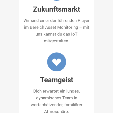
Zukunftsmarkt
Wir sind einer der führenden Player
im Bereich Asset Monitoring – mit
uns kannst du das IoT
mitgestalten.
Teamgeist
Dich erwartet ein junges,
dynamisches Team in
wertschätzender, familiärer
Atmosphäre.