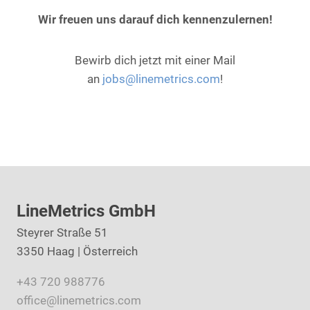
Wir freuen uns darauf dich kennenzulernen!
Bewirb dich jetzt mit einer Mail
an
jobs@linemetrics.com
!
LineMetrics GmbH
Steyrer Straße 51
3350 Haag | Österreich
+43 720 988776
office@linemetrics.com