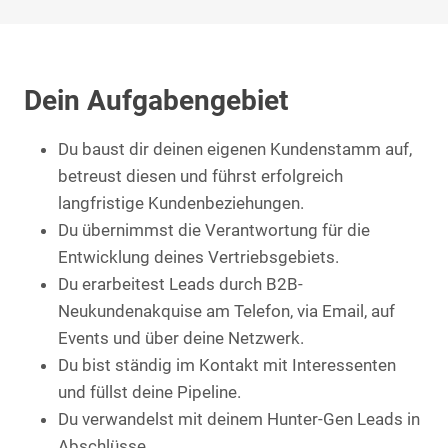
Dein Aufgabengebiet
Du baust dir deinen eigenen Kundenstamm auf,
betreust diesen und führst erfolgreich
langfristige Kundenbeziehungen.
Du übernimmst die Verantwortung für die
Entwicklung deines Vertriebsgebiets.
Du erarbeitest Leads durch B2B-
Neukundenakquise am Telefon, via Email, auf
Events und über deine Netzwerk.
Du bist ständig im Kontakt mit Interessenten
und füllst deine Pipeline.
Du verwandelst mit deinem Hunter-Gen Leads in
Abschlüsse.