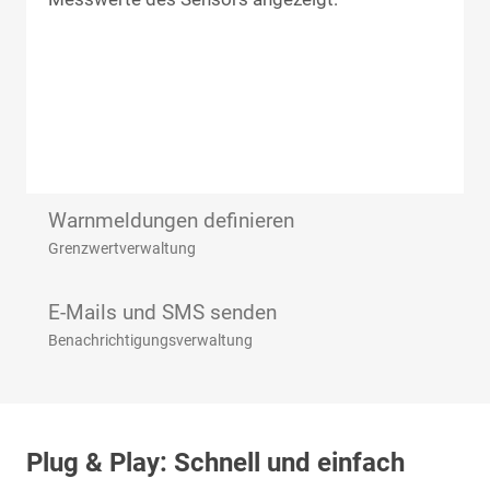
Warnmeldungen definieren
Grenzwertverwaltung
E-Mails und SMS senden
Benachrichtigungsverwaltung
Plug & Play: Schnell und einfach