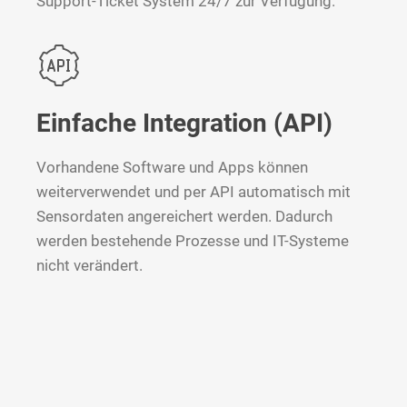
Support-Ticket System 24/7 zur Verfügung.
Einfache Integration (API)
Vorhandene Software und Apps können
weiterverwendet und per API automatisch mit
Sensordaten angereichert werden. Dadurch
werden bestehende Prozesse und IT-Systeme
nicht verändert.