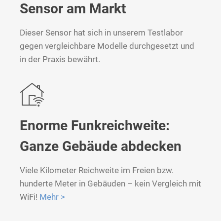
Sensor am Markt
Dieser Sensor hat sich in unserem Testlabor
gegen vergleichbare Modelle durchgesetzt und
in der Praxis bewährt.
Enorme Funkreichweite:
Ganze Gebäude abdecken
Viele Kilometer Reichweite im Freien bzw.
hunderte Meter in Gebäuden – kein Vergleich mit
WiFi!
Mehr >