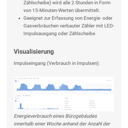
Zählscheibe) wird alle 2 Stunden in Form
von 15-Minuten-Werten übermittelt.
Geeignet zur Erfassung von Energie- oder
Gasverbräuchen verbauter Zähler mit LED-
Impulsausgang oder Zählscheibe
Visualisierung
Impulseingang (Verbrauch in Impulsen):
Energieverbrauch eines Bürogebäudes
innerhalb einer Woche anhand der Anzahl der