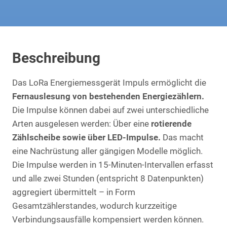
Beschreibung
Das LoRa Energiemessgerät Impuls ermöglicht die
Fernauslesung von bestehenden Energiezählern.
Die Impulse können dabei auf zwei unterschiedliche
Arten ausgelesen werden: Über eine
rotierende
Zählscheibe sowie über LED-Impulse.
Das macht
eine Nachrüstung aller gängigen Modelle möglich.
Die Impulse werden in 15-Minuten-Intervallen erfasst
und alle zwei Stunden (entspricht 8 Datenpunkten)
aggregiert übermittelt – in Form
Gesamtzählerstandes, wodurch kurzzeitige
Verbindungsausfälle kompensiert werden können.