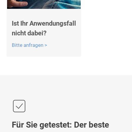
Ist Ihr Anwendungsfall
nicht dabei?
Bitte anfragen >
Für Sie getestet: Der beste