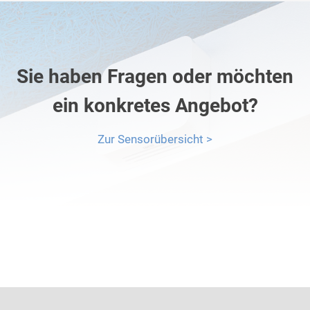
Sie haben Fragen oder möchten
ein konkretes Angebot?
Zur Sensorübersicht >