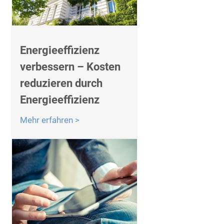
Energieeffizienz
verbessern – Kosten
reduzieren durch
Energieeffizienz
Mehr erfahren >