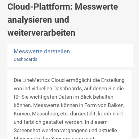
Cloud-Plattform: Messwerte
analysieren und
weiterverarbeiten
Messwerte darstellen
Dashboards
Die LineMetrics Cloud ermöglicht die Erstellung
von individuellen Dashboards, auf denen Sie die
für Sie wichtigsten Daten im Blick behalten
können. Messwerte können in Form von Balken,
Kurven, Messuhren, etc. dargestellt, kombiniert
und farblich gestaltet werden. In diesem
Screenshot werden vergangene und aktuelle
Messwerte des Sensors angezeigt: