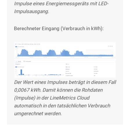
Impulse eines Energiemessgeräts mit LED-
Impulsausgang.
Berechneter Eingang (Verbrauch in kWh):
Der Wert eines Impulses beträgt in diesem Fall
0,0067 kWh. Damit können die Rohdaten
(Impulse) in der LineMetrics Cloud
automatisch in den tatsächlichen Verbrauch
umgerechnet werden.