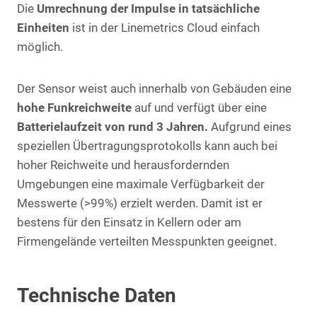
Die
Umrechnung der Impulse in tatsächliche
Einheiten
ist in der Linemetrics Cloud einfach
möglich.
Der Sensor weist auch innerhalb von Gebäuden eine
hohe Funkreichweite
auf und verfügt über eine
Batterielaufzeit von rund 3 Jahren.
Aufgrund eines
speziellen Übertragungsprotokolls kann auch bei
hoher Reichweite und herausfordernden
Umgebungen eine maximale Verfügbarkeit der
Messwerte (>99%) erzielt werden. Damit ist er
bestens für den Einsatz in Kellern oder am
Firmengelände verteilten Messpunkten geeignet.
Technische Daten