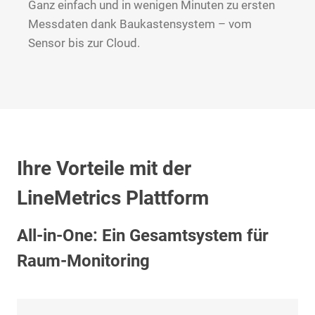
Ganz einfach und in wenigen Minuten zu ersten
Messdaten dank Baukastensystem – vom
Sensor bis zur Cloud.
Ihre Vorteile mit der
LineMetrics Plattform
All-in-One: Ein Gesamtsystem für
Raum-Monitoring