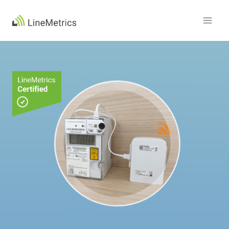
Zum
Inhalt
springen