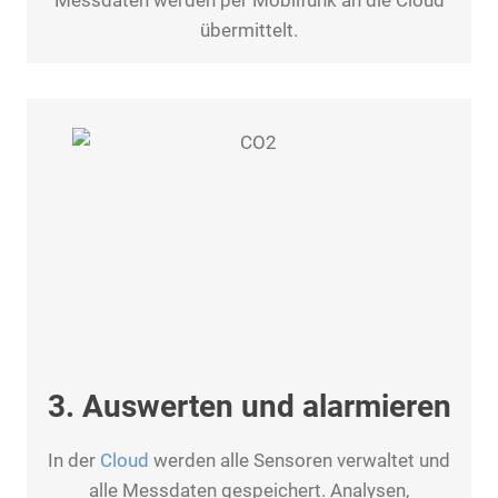
übermittelt.
3. Auswerten und alarmieren
In der
Cloud
werden alle Sensoren verwaltet und
alle Messdaten gespeichert. Analysen,