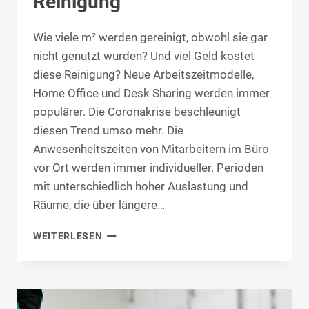
Reinigung
Wie viele m² werden gereinigt, obwohl sie gar
nicht genutzt wurden? Und viel Geld kostet
diese Reinigung? Neue Arbeitszeitmodelle,
Home Office und Desk Sharing werden immer
populärer. Die Coronakrise beschleunigt
diesen Trend umso mehr. Die
Anwesenheitszeiten von Mitarbeitern im Büro
vor Ort werden immer individueller. Perioden
mit unterschiedlich hoher Auslastung und
Räume, die über längere…
BEDARFSORIENTIERTE
WEITERLESEN
REINIGUNG