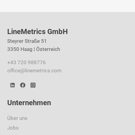
LineMetrics GmbH
Steyrer Straße 51
3350 Haag | Österreich
+43 720 988776
office@linemetrics.com
Unternehmen
Über uns
Jobs