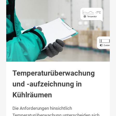
Temperaturüberwachung
und -aufzeichnung in
Kühlräumen
Die Anforderungen hinsichtlich
Temperaturüberwachung unterscheiden sich