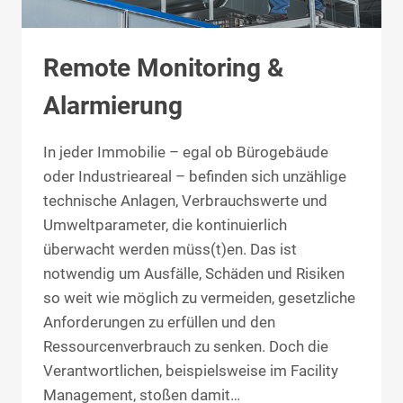
Remote Monitoring &
Alarmierung
In jeder Immobilie – egal ob Bürogebäude
oder Industrieareal – befinden sich unzählige
technische Anlagen, Verbrauchswerte und
Umweltparameter, die kontinuierlich
überwacht werden müss(t)en. Das ist
notwendig um Ausfälle, Schäden und Risiken
so weit wie möglich zu vermeiden, gesetzliche
Anforderungen zu erfüllen und den
Ressourcenverbrauch zu senken. Doch die
Verantwortlichen, beispielsweise im Facility
Management, stoßen damit…