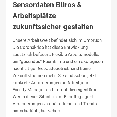
Sensordaten Büros &
Arbeitsplätze
zukunftssicher gestalten
Unsere Arbeitswelt befindet sich im Umbruch.
Die Coronakrise hat diese Entwicklung
zusätzlich befeuert. Flexible Arbeitsmodelle,
ein “gesundes” Raumklima und ein ökologisch
nachhaltiger Gebäudebetrieb sind keine
Zukunftsthemen mehr. Sie sind schon jetzt
konkrete Anforderungen an Arbeitgeber,
Facility Manager und Immobilieneigentümer.
Wer in dieser Situation im Blindflug agiert,
Veränderungen zu spät erkennt und Trends
hinterherläuft, hat schon…