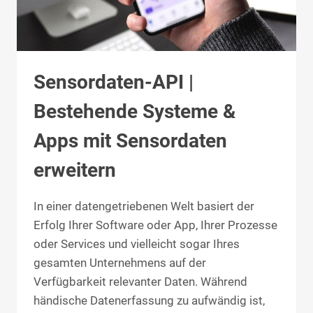
Sensordaten-API |
Bestehende Systeme &
Apps mit Sensordaten
erweitern
In einer datengetriebenen Welt basiert der
Erfolg Ihrer Software oder App, Ihrer Prozesse
oder Services und vielleicht sogar Ihres
gesamten Unternehmens auf der
Verfügbarkeit relevanter Daten. Während
händische Datenerfassung zu aufwändig ist,